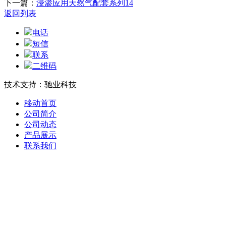
下一篇：
浸渗应用天然气配套系列14
返回列表
电话
短信
联系
二维码
技术支持：驰业科技
移动首页
公司简介
公司动态
产品展示
联系我们