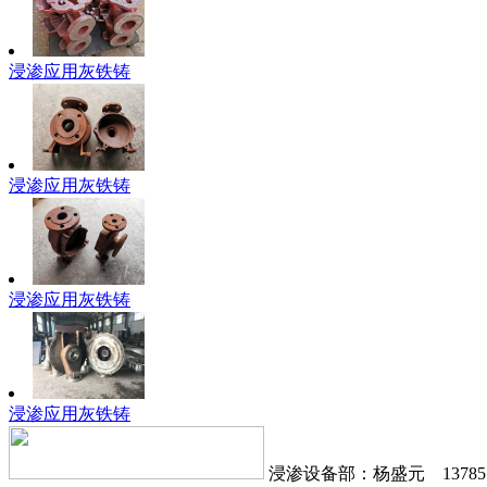
浸渗应用灰铁铸
浸渗应用灰铁铸
浸渗应用灰铁铸
浸渗应用灰铁铸
浸渗设备部：杨盛元 1378577