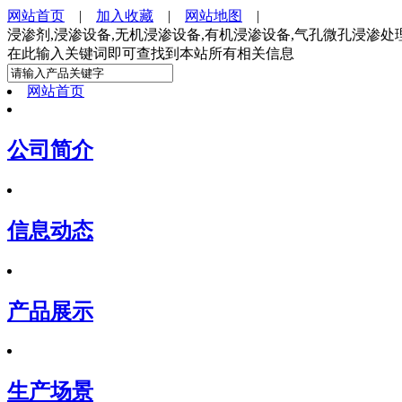
网站首页
|
加入收藏
|
网站地图
|
浸渗剂,浸渗设备,无机浸渗设备,有机浸渗设备,气孔微孔浸渗
在此输入关键词即可查找到本站所有相关信息
网站首页
公司简介
信息动态
产品展示
生产场景